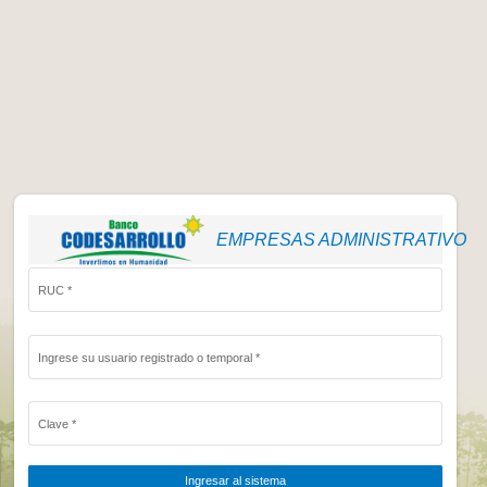
EMPRESAS ADMINI
RUC
*
Ingrese su usuario registrado o temporal
*